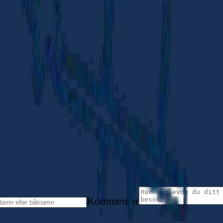
Kommentar