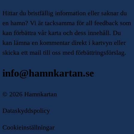
Hittar du bristfällig information eller saknar du
en hamn? Vi är tacksamma för all feedback som
kan förbättra vår karta och dess innehåll. Du
kan lämna en kommentar direkt i kartvyn eller
skicka ett mail till oss med förbättringsförslag.
info@hamnkartan.se
©
2026
Hamnkartan
Dataskyddspolicy
Cookieinställningar