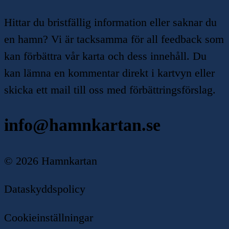
Hittar du bristfällig information eller saknar du
en hamn? Vi är tacksamma för all feedback som
kan förbättra vår karta och dess innehåll. Du
kan lämna en kommentar direkt i kartvyn eller
skicka ett mail till oss med förbättringsförslag.
info@hamnkartan.se
©
2026
Hamnkartan
Dataskyddspolicy
Cookieinställningar