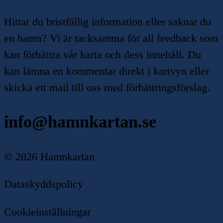
Hittar du bristfällig information eller saknar du
en hamn? Vi är tacksamma för all feedback som
kan förbättra vår karta och dess innehåll. Du
kan lämna en kommentar direkt i kartvyn eller
skicka ett mail till oss med förbättringsförslag.
info@hamnkartan.se
©
2026
Hamnkartan
Dataskyddspolicy
Cookieinställningar