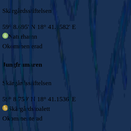
Skärgårdsstiftelsen
59° 8.695' N 18° 41.1582' E
Naturhamn
Okommenterad
Jungfrumaren
Skärgårdsstiftelsen
59° 8.759' N 18° 41.1536' E
Skärgårdstoalett
Okommenterad