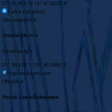
57° 36.965' N 11° 47.6529' E
Turbåt (hållplats)
Okommenterad
Brännö Husvik
Styrsöbolaget
57° 38.118' N 11° 46.0080' E
Sugtömningsstation
Obrukbar
Styrsö Sandvikshamnen