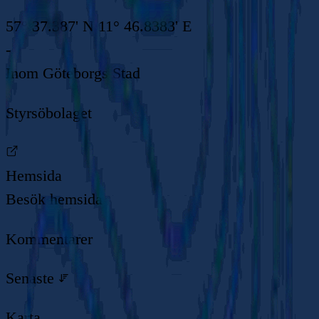
57° 37.387' N 11° 46.8383' E
-
Inom
Göteborgs Stad
Styrsöbolaget
Hemsida
Besök hemsida
Kommentarer
Senaste
Karta