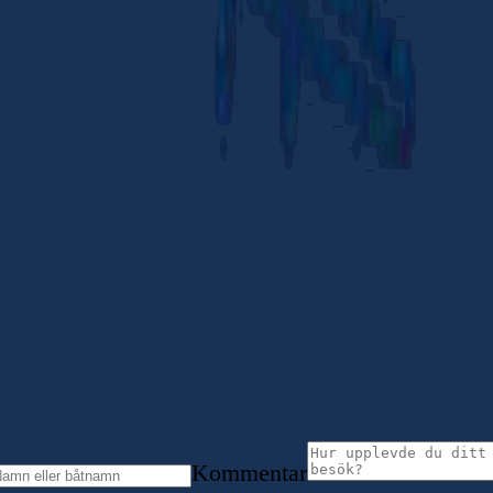
Kommentar