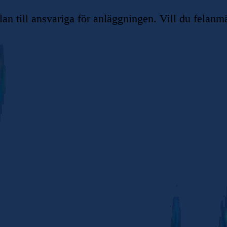
 till ansvariga för anläggningen. Vill du felanmä